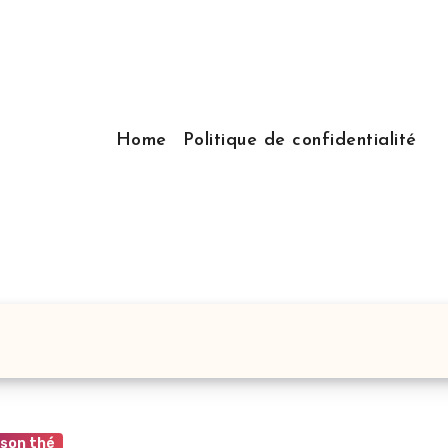
Home
Politique de confidentialité
 son thé