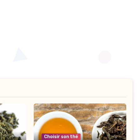
Choisir son thé