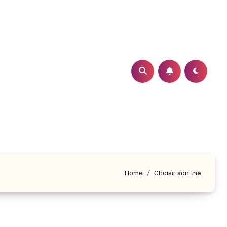
Home
Choisir son thé